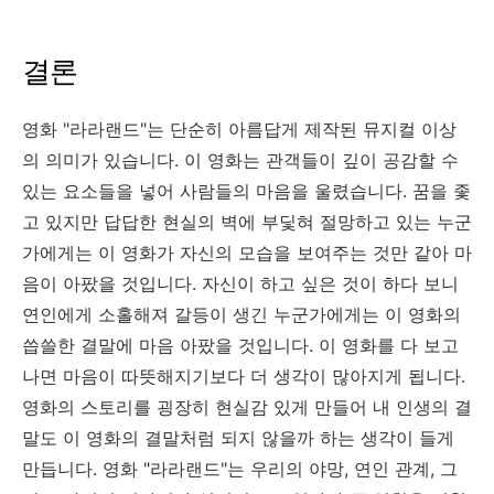
결론
영화 "라라랜드"는 단순히 아름답게 제작된 뮤지컬 이상
의 의미가 있습니다. 이 영화는 관객들이 깊이 공감할 수
있는 요소들을 넣어 사람들의 마음을 울렸습니다. 꿈을 좇
고 있지만 답답한 현실의 벽에 부딫혀 절망하고 있는 누군
가에게는 이 영화가 자신의 모습을 보여주는 것만 같아 마
음이 아팠을 것입니다. 자신이 하고 싶은 것이 하다 보니
연인에게 소홀해져 갈등이 생긴 누군가에게는 이 영화의
씁쓸한 결말에 마음 아팠을 것입니다. 이 영화를 다 보고
나면 마음이 따뜻해지기보다 더 생각이 많아지게 됩니다.
영화의 스토리를 굉장히 현실감 있게 만들어 내 인생의 결
말도 이 영화의 결말처럼 되지 않을까 하는 생각이 들게
만듭니다. 영화 "라라랜드"는 우리의 야망, 연인 관계, 그