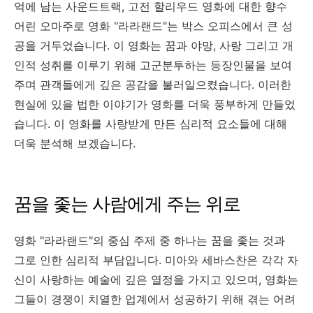
억에 남는 사운드트랙, 고전 할리우드 영화에 대한 향수
어린 오마주로 영화 "라라랜드"는 박스 오피스에서 큰 성
공을 거두었습니다. 이 영화는 꿈과 야망, 사랑 그리고 개
인적 성취를 이루기 위해 고군분투하는 등장인물을 보여
주며 관객들에게 깊은 공감을 불러일으켰습니다. 이러한
현실에 있을 법한 이야기가 영화를 더욱 풍부하게 만들었
습니다. 이 영화를 사랑받게 만든 심리적 요소들에 대해
더욱 분석해 보겠습니다.
꿈을 좇는 사람에게 주는 위로
영화 "라라랜드"의 중심 주제 중 하나는 꿈을 좇는 것과
그로 인한 심리적 부담입니다. 미아와 세바스찬은 각각 자
신이 사랑하는 예술에 깊은 열정을 가지고 있으며, 영화는
그들이 경쟁이 치열한 업계에서 성공하기 위해 겪는 어려