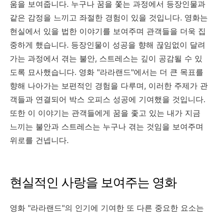
움을 보여줍니다. 누구나 꿈을 쫓는 과정에서 등장인물과
같은 감정을 느끼고 좌절한 경험이 있을 것입니다. 영화는
현실에서 있을 법한 이야기를 보여주며 관객들을 더욱 집
중하게 했습니다. 등장인물이 성공을 향해 끊임없이 달려
가는 과정에서 겪는 불안, 스트레스는 깊이 공감될 수 있
도록 묘사했습니다. 영화 "라라랜드"에서는 더 큰 목표를
향해 나아가는 보편적인 경험을 다루며, 이러한 주제가 관
객들과 연결되어 박스 오피스 성공에 기여했을 것입니다.
또한 이 이야기는 관객들에게 꿈을 좇고 있는 내가 지금
느끼는 불안과 스트레스는 누구나 겪는 것임을 보여주며
위로를 건넵니다.
현실적인 사랑을 보여주는 영화
영화 "라라랜드"의 인기에 기여한 또 다른 중요한 요소는