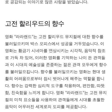
로 공감되는 이야기로 많은 사랑을 받았습니다.
고전 할리우드의 향수
영화 "라라랜드"는 고전 할리우드 뮤지컬에 대한 향수를
불러일으키며 박스 오피스에서 성공을 거두었습니다. 이
영화는 황금기 시네마를 연상시키는 시각적, 음악적 참조
로 가득 차 있어, 이러한 영화를 기억하는 나이 든 관객들
과 이 시대의 예술성을 존중하는 젊은 관객 모두에게 향수
를 불러일으킵니다. 향수를 불러일으키는 영화는 현대 생
활의 어려움으로부터 잠시 벗어나게 해주는 역할을 합니
다. 향수는 강력한 심리적 도구를 작용하며, 편안함, 따뜻
함, 친숙함을 느끼게 합니다. 영화 "라라랜드"는 고전 뮤지
컬의 미적 요소들을 사용하여 관객들에게 시대를 초월한
음악이 어우러진 세계로의 도피를 제공합니다.