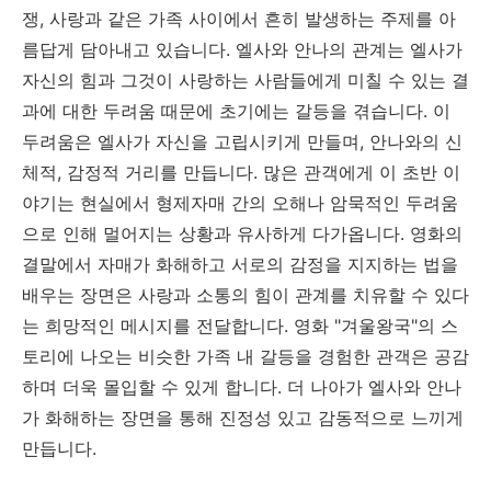
쟁, 사랑과 같은 가족 사이에서 흔히 발생하는 주제를 아
름답게 담아내고 있습니다. 엘사와 안나의 관계는 엘사가
자신의 힘과 그것이 사랑하는 사람들에게 미칠 수 있는 결
과에 대한 두려움 때문에 초기에는 갈등을 겪습니다. 이
두려움은 엘사가 자신을 고립시키게 만들며, 안나와의 신
체적, 감정적 거리를 만듭니다. 많은 관객에게 이 초반 이
야기는 현실에서 형제자매 간의 오해나 암묵적인 두려움
으로 인해 멀어지는 상황과 유사하게 다가옵니다. 영화의
결말에서 자매가 화해하고 서로의 감정을 지지하는 법을
배우는 장면은 사랑과 소통의 힘이 관계를 치유할 수 있다
는 희망적인 메시지를 전달합니다. 영화 "겨울왕국"의 스
토리에 나오는 비슷한 가족 내 갈등을 경험한 관객은 공감
하며 더욱 몰입할 수 있게 합니다. 더 나아가 엘사와 안나
가 화해하는 장면을 통해 진정성 있고 감동적으로 느끼게
만듭니다.