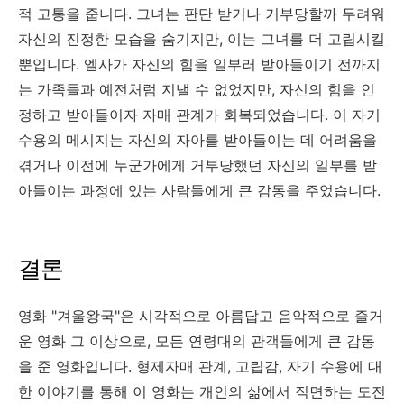
적 고통을 줍니다. 그녀는 판단 받거나 거부당할까 두려워
자신의 진정한 모습을 숨기지만, 이는 그녀를 더 고립시킬
뿐입니다. 엘사가 자신의 힘을 일부러 받아들이기 전까지
는 가족들과 예전처럼 지낼 수 없었지만, 자신의 힘을 인
정하고 받아들이자 자매 관계가 회복되었습니다. 이 자기
수용의 메시지는 자신의 자아를 받아들이는 데 어려움을
겪거나 이전에 누군가에게 거부당했던 자신의 일부를 받
아들이는 과정에 있는 사람들에게 큰 감동을 주었습니다.
결론
영화 "겨울왕국"은 시각적으로 아름답고 음악적으로 즐거
운 영화 그 이상으로, 모든 연령대의 관객들에게 큰 감동
을 준 영화입니다. 형제자매 관계, 고립감, 자기 수용에 대
한 이야기를 통해 이 영화는 개인의 삶에서 직면하는 도전