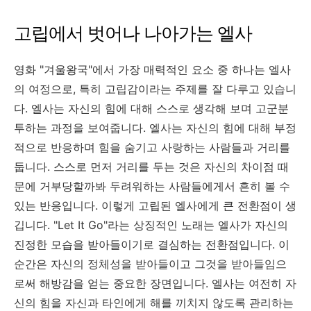
고립에서 벗어나 나아가는 엘사
영화 "겨울왕국"에서 가장 매력적인 요소 중 하나는 엘사
의 여정으로, 특히 고립감이라는 주제를 잘 다루고 있습니
다. 엘사는 자신의 힘에 대해 스스로 생각해 보며 고군분
투하는 과정을 보여줍니다. 엘사는 자신의 힘에 대해 부정
적으로 반응하며 힘을 숨기고 사랑하는 사람들과 거리를
둡니다. 스스로 먼저 거리를 두는 것은 자신의 차이점 때
문에 거부당할까봐 두려워하는 사람들에게서 흔히 볼 수
있는 반응입니다. 이렇게 고립된 엘사에게 큰 전환점이 생
깁니다. "Let It Go"라는 상징적인 노래는 엘사가 자신의
진정한 모습을 받아들이기로 결심하는 전환점입니다. 이
순간은 자신의 정체성을 받아들이고 그것을 받아들임으
로써 해방감을 얻는 중요한 장면입니다. 엘사는 여전히 자
신의 힘을 자신과 타인에게 해를 끼치지 않도록 관리하는