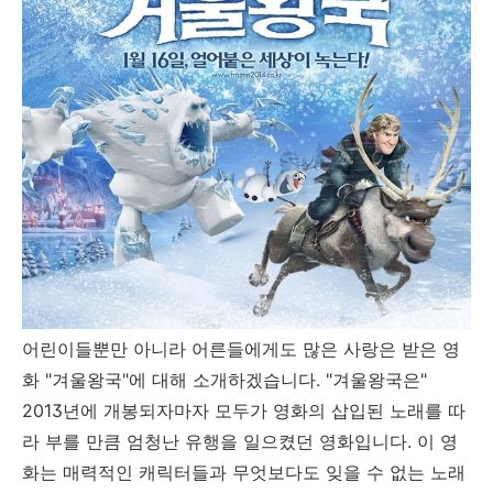
어린이들뿐만 아니라 어른들에게도 많은 사랑은 받은 영
화 "겨울왕국"에 대해 소개하겠습니다. "겨울왕국은"
2013년에 개봉되자마자 모두가 영화의 삽입된 노래를 따
라 부를 만큼 엄청난 유행을 일으켰던 영화입니다. 이 영
화는 매력적인 캐릭터들과 무엇보다도 잊을 수 없는 노래