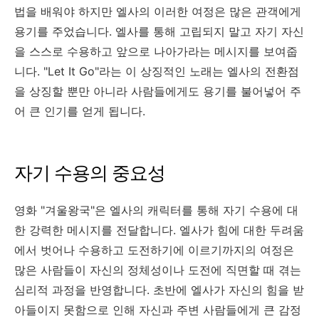
법을 배워야 하지만 엘사의 이러한 여정은 많은 관객에게
용기를 주었습니다. 엘사를 통해 고립되지 말고 자기 자신
을 스스로 수용하고 앞으로 나아가라는 메시지를 보여줍
니다. "Let It Go"라는 이 상징적인 노래는 엘사의 전환점
을 상징할 뿐만 아니라 사람들에게도 용기를 불어넣어 주
어 큰 인기를 얻게 됩니다.
자기 수용의 중요성
영화 "겨울왕국"은 엘사의 캐릭터를 통해 자기 수용에 대
한 강력한 메시지를 전달합니다. 엘사가 힘에 대한 두려움
에서 벗어나 수용하고 도전하기에 이르기까지의 여정은
많은 사람들이 자신의 정체성이나 도전에 직면할 때 겪는
심리적 과정을 반영합니다. 초반에 엘사가 자신의 힘을 받
아들이지 못함으로 인해 자신과 주변 사람들에게 큰 감정