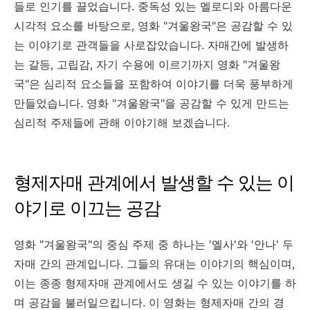
들로 인기를 끌었습니다. 중독성 있는 멜로디와 아름다운
시각적 요소를 바탕으로, 영화 "겨울왕국"은 공감할 수 있
는 이야기로 관객들을 사로잡았습니다. 자매간에 발생하
는 갈등, 고립감, 자기 수용에 이르기까지 영화 "겨울왕
국"은 심리적 요소들을 포함하여 이야기를 더욱 풍부하게
만들었습니다. 영화 "겨울왕국"을 공감할 수 있게 만드는
심리적 주제들에 관해 이야기해 보겠습니다.
형제자매 관계에서 발생할 수 있는 이
야기로 이끄는 공감
영화 "겨울왕국"의 중심 주제 중 하나는 '엘사'와 '안나' 두
자매 간의 관계입니다. 그들의 유대는 이야기의 핵심이며,
이는 종종 형제자매 관계에서도 생길 수 있는 이야기를 하
며 공감을 불러일으킵니다. 이 영화는 형제자매 간의 경