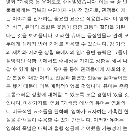
영화 "기생충"은 유머로도 주목받았습니다. 이는 극 중 인
물들에게는 극복의 수단이자 서사적 장치로, 관객들에게
는 이야기를 전개하는 중요한 요소로 작용합니다. 이 영화
의 비극, 유머의 조합은 웃음이 종종 고통과 절망을 가린
다는 것을 보여줍니다. 이러한 유머는 등장인물과 관객 모
두에게 심리적 방어 기제로 작용할 수 있습니다. 김 가족
의 재치와 어려운 상황 속에서의 임기응변 능력은 그들이
절망적인 상황 속에서도 주체성을 가지고 상황을 헤쳐 나
갈 수 있게 합니다. 이 유머를 통해 관객들에게 사회와 인
간 본성에 대한 어려운 진실과 불편한 현실을 받아들이도
록 했기 때문에 더욱 매력적이었을 것입니다. 유머는 종종
고통스러운 상황에 대처할 수 있도록 도운 경험이 있을 것
입니다. 마찬가지로, 영화 "기생충"에서의 유머는 영화의
더 비극적인 요소들을 완화해, 영화가 묘사하는 가혹한 현
실을 관객들이 수용할 수 있게 만듭니다. 이러한 유머는
영화의 폭넓은 매력과 흥행 성공에 기여했을 가능성이 높