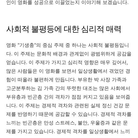
인이 영화를 성공으로 이끌었는지 이야기해 보겠습니다.
사회적 불평등에 대한 심리적 매력
영화 "기생충"의 중심 주제 중 하나는 사회적 불평등입니
다. 이 주제는 문화적 배경과 관계없이 광범위하게 공감을
얻습니다. 이 주제가 가지고 심리적 영향은 매우 깊어서,
많은 사람들은 이 영화를 보면서 일상생활에서 겪었던 경
험이 떠올라 불편하게 만듭니다. 부유한 박 사장 가족과
고군분투하는 김 가족 간의 뚜렷한 대조는 많은 사회에서
부유층과 빈곤층 간의 격차가 점점 커지고 있음을 보여줍
니다. 이 주제는 경제적 격차와 관련된 실제 정신 건강 문
제를 반영하기 때문에 공감할 수 있습니다. 경제적 격차를
느끼는 빈곤층은 만성 스트레스, 불안, 우울증과 같은 문
제를 가지고 있습니다. 경제적 격차를 일상생활에서 느끼