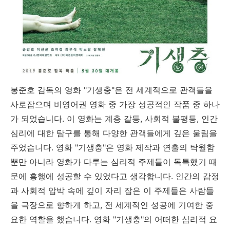
봉준호 감독의 영화 "기생충"은 전 세계적으로 관객들을
사로잡으며 비영어권 영화 중 가장 성공적인 작품 중 하나
가 되었습니다. 이 영화는 계층 갈등, 사회적 불평등, 인간
심리에 대한 탐구를 통해 다양한 관객들에게 깊은 울림을
주었습니다. 영화 "기생충"은 영화 제작과 연출의 탁월함
뿐만 아니라 영화가 다루는 심리적 주제들이 독특했기 때
문에 흥행에 성공할 수 있었다고 생각합니다. 인간의 감정
과 사회적 압박 속에 깊이 자리 잡은 이 주제들은 사람들
을 극장으로 향하게 하고, 전 세계적인 성공에 기여한 중
요한 역할을 했습니다. 영화 "기생충"의 어떠한 심리적 요