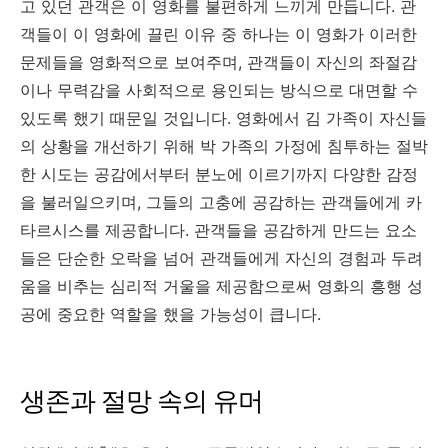
고 있던 관객은 이 영화를 불편하게 느끼게 만듭니다. 관
객들이 이 영화에 끌린 이유 중 하나는 이 영화가 이러한
문제들을 영화적으로 보여주며, 관객들이 자신의 좌절감
이나 무력감을 사회적으로 용인되는 방식으로 대면할 수
있도록 했기 때문일 것입니다. 영화에서 김 가족이 자신들
의 상황을 개선하기 위해 박 가족의 가정에 침투하는 절박
한 시도는 공감에서부터 분노에 이르기까지 다양한 감정
을 불러일으키며, 그들의 고충에 공감하는 관객들에게 카
타르시스를 제공합니다. 관객들을 공감하게 만드는 요소
들은 단순한 오락을 넘어 관객들에게 자신의 경험과 두려
움을 비추는 심리적 거울을 제공함으로써 영화의 흥행 성
공에 중요한 역할을 했을 가능성이 큽니다.
생존과 절망 속의 유머