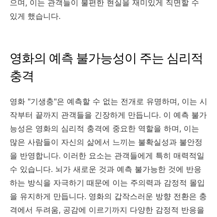
으며, 이는 관객들이 불편한 현실을 재미있게 직면할 수
있게 했습니다.
영화의 예측 불가능성이 주는 심리적
충격
영화 "기생충"은 예측할 수 없는 전개로 유명하며, 이는 시
작부터 끝까지 관객들을 긴장하게 만듭니다. 이 예측 불가
능성은 영화의 심리적 충격에 중요한 역할을 하며, 이는
많은 사람들이 자신의 삶에서 느끼는 불확실성과 불안정
을 반영합니다. 이러한 요소는 관객들에게 특히 매력적일
수 있습니다. 뇌가 새로운 것과 예측 불가능한 것에 반응
하는 방식을 자극하기 때문에 이는 주의력과 감정적 몰입
을 유지하게 만듭니다. 영화의 갑작스러운 방향 전환은 충
격에서 두려움, 공감에 이르기까지 다양한 감정적 반응을