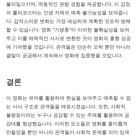
불러일으키며, 역동적인 관람 경험을 제공합니다. 이 감정
의 롤러코스터는 인생 자체의 예측 불가능성을 보여줍니
다. 갑작스러운 변화는 가장 세심하게 계획한 것조차 방해
할 수 있습니다. 영화 "기생충"이 이러한 불확실성을 보여
주고 이를 매력적인 서사로 변환한 것이 영화의 흥행 성공
에 기여했을 것입니다. 관객들은 단순히 오락 뿐만 아니라
결말이 궁금해서 계속해서 영화에 집중했을 것입니다.
결론
이 영화는 유머를 활용하여 현실을 보여주고 예측할 수 없
는 서사 구조로 관객들을 매료시켰습니다. 또한, 사회적
불평등이라는 누구나 공감할 수 있는 주제를 활용하여 공
감대를 형성했습니다. 이러한 요소들은 영화를 흥미롭게
만들었을 뿐만 아니라 관객들이 사회적 문제를 의미 있게