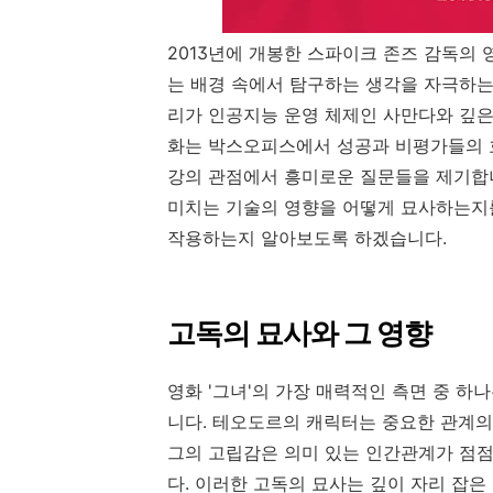
2013년에 개봉한 스파이크 존즈 감독의 
는 배경 속에서 탐구하는 생각을 자극하는
리가 인공지능 운영 체제인 사만다와 깊은
화는 박스오피스에서 성공과 비평가들의 호
강의 관점에서 흥미로운 질문들을 제기합니
미치는 기술의 영향을 어떻게 묘사하는지
작용하는지 알아보도록 하겠습니다.
고독의 묘사와 그 영향
영화 '그녀'의 가장 매력적인 측면 중 
니다. 테오도르의 캐릭터는 중요한 관계의
그의 고립감은 의미 있는 인간관계가 점점
다. 이러한 고독의 묘사는 깊이 자리 잡은