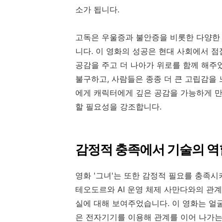
소가 됩니다.
고독은 우울증과 불안증을 비롯한 다양한 
니다. 이 영화의 성공은 현대 사회에서 
공감을 주고 더 나아가 위로를 함께 해주
불구하고, 사람들은 종종 더 큰 고립감을
에게 캐릭터에게 깊은 공감을 가능하게 만
할 필요성을 강조합니다.
감정적 충족에서 기술의 역
영화 '그녀'는 또한 감정적 필요를 충족
테오도르와 AI 운영 체제 사만다와의 관계
실에 대해 보여주었습니다. 이 영화는 얼
은 전자기기를 이용해 관계를 이어 나가는