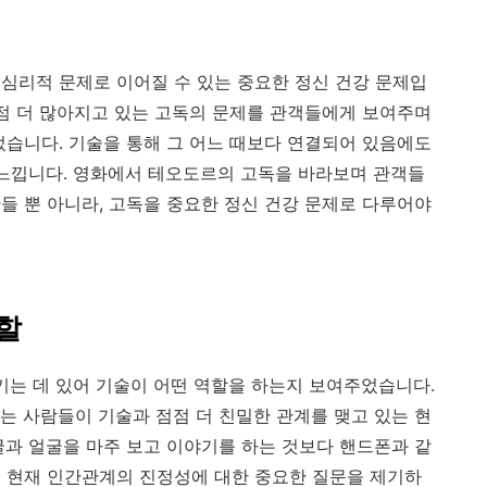
심리적 문제로 이어질 수 있는 중요한 정신 건강 문제입
점점 더 많아지고 있는 고독의 문제를 관객들에게 보여주며
었습니다. 기술을 통해 그 어느 때보다 연결되어 있음에도
 느낍니다. 영화에서 테오도르의 고독을 바라보며 관객들
들 뿐 아니라, 고독을 중요한 정신 건강 문제로 다루어야
할
시키는 데 있어 기술이 어떤 역할을 하는지 보여주었습니다.
는 사람들이 기술과 점점 더 친밀한 관계를 맺고 있는 현
굴과 얼굴을 마주 보고 이야기를 하는 것보다 핸드폰과 같
 현재 인간관계의 진정성에 대한 중요한 질문을 제기하