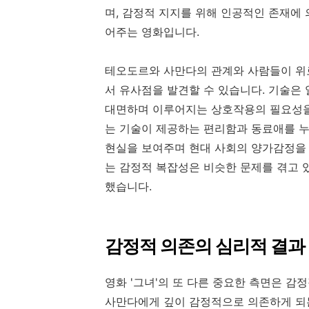
며, 감정적 지지를 위해 인공적인 존재에
어주는 영화입니다.
테오도르와 사만다의 관계와 사람들이 위
서 유사점을 발견할 수 있습니다. 기술은 
대면하며 이루어지는 상호작용의 필요성을 
는 기술이 제공하는 편리함과 동료애를 누
현실을 보여주며 현대 사회의 양가감정을
는 감정적 복잡성은 비슷한 문제를 겪고 
했습니다.
감정적 의존의 심리적 결과
영화 '그녀'의 또 다른 중요한 측면은 
사만다에게 깊이 감정적으로 의존하게 되