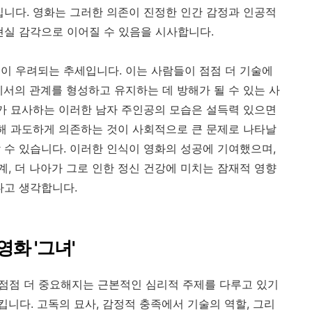
집니다. 영화는 그러한 의존이 진정한 인간 감정과 인공적
현실 감각으로 이어질 수 있음을 시사합니다.
이 우려되는 추세입니다. 이는 사람들이 점점 더 기술에
에서의 관계를 형성하고 유지하는 데 방해가 될 수 있는 사
화가 묘사하는 이러한 남자 주인공의 모습은 설득력 있으면
대해 과도하게 의존하는 것이 사회적으로 큰 문제로 나타날
 수 있습니다. 이러한 인식이 영화의 성공에 기여했으며,
, 더 나아가 그로 인한 정신 건강에 미치는 잠재적 영향
다고 생각합니다.
화 '그녀'
서 점점 더 중요해지는 근본적인 심리적 주제를 다루고 있기
니다. 고독의 묘사, 감정적 충족에서 기술의 역할, 그리