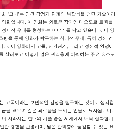
영화 '그녀'는 인간 감정과 관계의 복잡성을 첨단 기술이라
 영화입니다. 이 영화는 외로운 작가인 테오도르 트웜블
 정서적 우대를 형성하는 이야기를 담고 있습니다. 이 영
평을 통해 영화가 탐구하는 심리적 주제, 특히 정신 건
다. 이 영화에서 고독, 인간관계, 그리고 정신적 안녕에
를 살펴보고 어떻게 넓은 관객층에 어필하는 주요 요소로
하나는 고독이라는 보편적인 감정을 탐구하는 것이로 생각합
 끝을 겪으며 깊은 외로움을 느끼는 인물로 묘사됩니다.
 더 사라지는 현대의 기술 중심 세계에서 더욱 심화합니
 인간 경험을 반영하며, 넓은 관객층에 공감할 수 있는 요