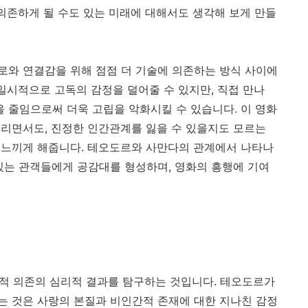
 의존하게 될 수도 있는 미래에 대해서도 생각해 보게 만들
로와 연결감을 위해 점점 더 기술에 의존하는 방식 사이에
일시적으로 고독의 감정을 덜어줄 수 있지만, 직접 만나
줄임으로써 더욱 고립을 악화시킬 수 있습니다. 이 영화
리면서도, 진정한 인간관계를 잃을 수 있을지도 모르는
 느끼게 해줍니다. 테오도르와 사만다의 관계에서 나타나
있는 관객들에게 공감대를 형성하며, 영화의 흥행에 기여
감정적 의존의 심리적 결과를 탐구하는 것입니다. 테오도르가
는 것은 사랑의 본질과 비인간적 존재에 대한 지나친 감정