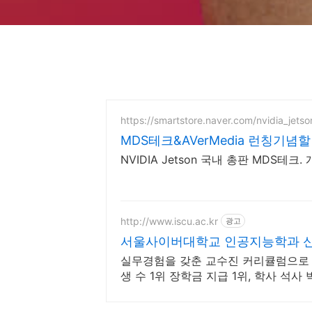
https://smartstore.naver.com/nvidia_jetso
MDS테크&AVerMedia 런칭기
NVIDIA Jetson 국내 총판 MDS
http://www.iscu.ac.kr
광고
서울사이버대학교 인공지능학과 신편
실무경험을 갖춘 교수진 커리큘럼으로 
생 수 1위 장학금 지급 1위, 학사 석