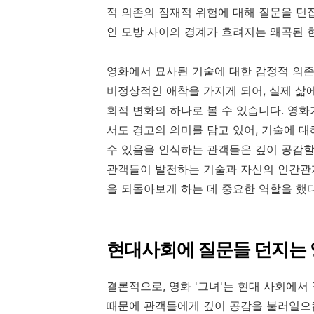
적 의존의 잠재적 위험에 대해 질문을 던
인 모방 사이의 경계가 흐려지는 왜곡된 
영화에서 묘사된 기술에 대한 감정적 의존
비정상적인 애착을 가지게 되어, 실제 삶
회적 변화의 하나로 볼 수 있습니다. 영
서도 경고의 의미를 담고 있어, 기술에 
수 있음을 인식하는 관객들은 깊이 공감할
관객들이 발전하는 기술과 자신의 인간관계
을 되돌아보게 하는 데 중요한 역할을 했
현대사회에 질문들 던지는 영
결론적으로, 영화 '그녀'는 현대 사회에
때문에 관객들에게 깊이 공감을 불러일으킵