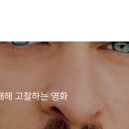
대해 고찰하는 영화