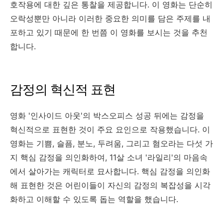
호작용에 대한 깊은 통찰을 제공합니다. 이 영화는 단순히
오락성뿐만 아니라 이러한 중요한 의미를 담은 주제를 내
포하고 있기 때문에 한 번쯤 이 영화를 보시는 것을 추천
합니다.
감정의 혁신적 표현
영화 '인사이드 아웃'의 박스오피스 성공 뒤에는 감정을
혁신적으로 표현한 것이 주요 요인으로 작용했습니다. 이
영화는 기쁨, 슬픔, 분노, 두려움, 그리고 혐오라는 다섯 가
지 핵심 감정을 의인화하여, 11살 소녀 '라일리'의 마음속
에서 살아가는 캐릭터로 묘사합니다. 핵심 감정을 의인화
해 표현한 것은 어린이들이 자신의 감정의 복잡성을 시각
화하고 이해할 수 있도록 돕는 역할을 했습니다.