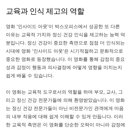
교육과 인식 제고의 역할
영화 '인사이드 아웃'이 박스오피스에서 성공한 또 다른
이유는 교육적 가치와 정신 건강 인식을 제고하는 능력 덕
분입니다. 정신 건강이 중요한 측면으로 점점 더 인식되는
시대에 영화 '인사이드 아웃'은 시기적절하고 문화적으로
중요한 영화로 등장했습니다. 이 영화를 통해 감정의 중요
성과 감정이 행동과 의사결정에 어떻게 영향을 미치는지
쉽게 배울 수 있습니다.
이 영화는 교육적 도구로서의 역할을 하며 부모, 교사, 그
리고 정신 건강 전문가들에 의해 환영받았습니다. 이 영화
는 정신 건강 전문가들이 아닌 비전문가인 관객에게 마음
의 내부 작용에 대해 쉽게 이해할 수 있게 만듭니다. 이러
한 교육적 측면은 이 영화를 단순한 오락이 아니라 감정에