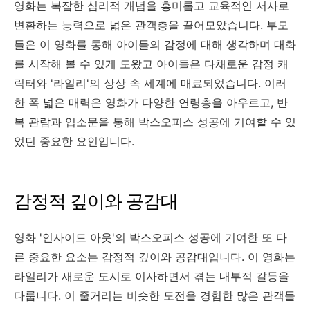
영화는 복잡한 심리적 개념을 흥미롭고 교육적인 서사로
변환하는 능력으로 넓은 관객층을 끌어모았습니다. 부모
들은 이 영화를 통해 아이들의 감정에 대해 생각하며 대화
를 시작해 볼 수 있게 도왔고 아이들은 다채로운 감정 캐
릭터와 '라일리'의 상상 속 세계에 매료되었습니다. 이러
한 폭 넓은 매력은 영화가 다양한 연령층을 아우르고, 반
복 관람과 입소문을 통해 박스오피스 성공에 기여할 수 있
었던 중요한 요인입니다.
감정적 깊이와 공감대
영화 '인사이드 아웃'의 박스오피스 성공에 기여한 또 다
른 중요한 요소는 감정적 깊이와 공감대입니다. 이 영화는
라일리가 새로운 도시로 이사하면서 겪는 내부적 갈등을
다룹니다. 이 줄거리는 비슷한 도전을 경험한 많은 관객들