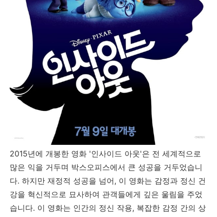
2015년에 개봉한 영화 '인사이드 아웃'은 전 세계적으로
많은 익을 거두며 박스오피스에서 큰 성공을 거두었습니
다. 하지만 재정적 성공을 넘어, 이 영화는 감정과 정신 건
강을 혁신적으로 묘사하여 관객들에게 깊은 울림을 주었
습니다. 이 영화는 인간의 정신 작용, 복잡한 감정 간의 상