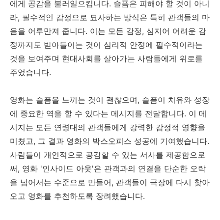
에게 공감을 불러일으킵니다. 슬픔은 피해야 할 것이 아니
라, 필수적인 감정으로 묘사하는 방식은 특히 관객들의 마
음을 어루만져 줍니다. 이는 모든 감정, 심지어 어려운 감
정까지도 받아들이는 것이 심리적 안정에 필수적이라는
것을 보여주며 현대사회를 살아가는 사람들에게 위로를
주었습니다.
영화는 슬픔을 느끼는 것이 괜찮으며, 슬픔이 치유와 성장
에 중요한 역을 할 수 있다는 메시지를 전달합니다. 이 메
시지는 모든 연령대의 관객들에게 강력한 감정적 영향을
미쳤고, 그 결과 영화의 박스오피스 성공에 기여했습니다.
사람들이 개인적으로 공감할 수 있는 서사를 제공함으로
써, 영화 '인사이드 아웃'은 관객과의 연결을 단순한 오락
을 넘어서는 수준으로 만들어, 관객들이 극장에 다시 찾아
오고 영화를 추천하도록 장려했습니다.