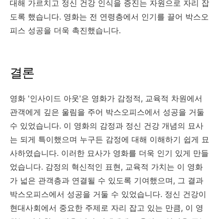
대해 가르치고 정신 건강 인식을 증진는 자원으로 자리 잡
도록 했습니다. 영화는 전 연령층에서 인기를 끌어 박스오
피스 성공을 더욱 촉진했습니다.
결론
영화 '인사이드 아웃'은 영화가 감정적, 교육적 차원에서
관객에게 깊은 울림을 주어 박스오피스에서 성공을 거둘
수 있었습니다. 이 영화의 감정과 정신 건강 개념의 묘사
는 되게 특이했으며 누구든 감정에 대해 이해하기 쉽게 묘
사하였습니다. 이러한 묘사가 영화를 더욱 인기 있게 만들
었습니다. 감정의 혁신적인 표현, 교육적 가치는 이 영화
가 넓은 관객층과 연결될 수 있도록 기여했으며, 그 결과
박스오피스에서 성공을 거둘 수 있었습니다. 정신 건강이
현대사회에서 중요한 주제로 자리 잡고 있는 만큼, 이 영