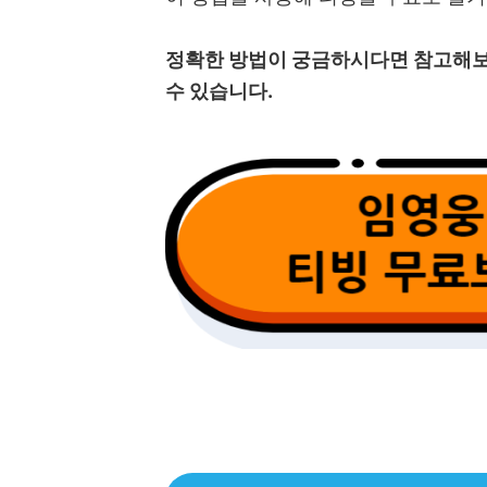
정확한 방법이 궁금하시다면 참고해보
수 있습니다.