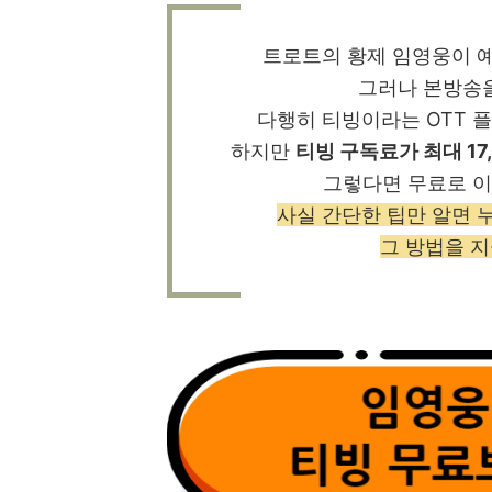
트로트의 황제 임영웅이 
그러나 본방송
다행히 티빙이라는 OTT 플
하지만
티빙 구독료가 최대 17
그렇다면 무료로 이
사실 간단한 팁만 알면 
그 방법을 