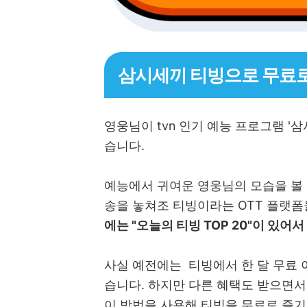
삼시세끼 티빙으로 무료
영웅님이 tvn 인기 예능 프로그램 
습니다.
예능에서 귀여운 영웅님의 모습을 볼
송을 놓쳐조 티빙이라는 OTT 플랫폼
에는 "오늘의 티빙 TOP 20"이 있
사실 예전에는 티빙에서 한 달 무료 
습니다. 하지만 다른 혜택도 받으면서
이 방법을 사용해 티빙을 무료로 즐기고