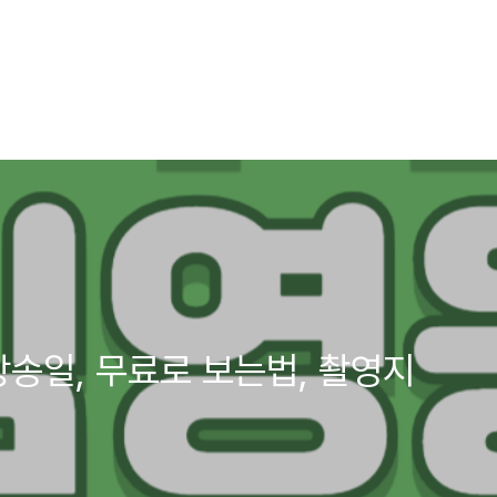
방송일, 무료로 보는법, 촬영지