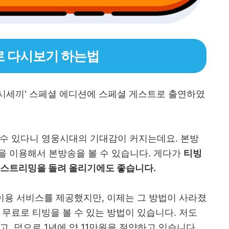
로 다시보기 하는법
'삼시세끼' 스페셜 에디션에 스페셜 게스트로 출연하였
 수 있다니 영웅시대의 기대감이 커지는데요. 본방
을 이용해서 본방송을 볼 수 있습니다. 게다가
티빙
어서 스트리밍을 돌려 올리기에도 좋습니다.
이용 서비스를 제공했지만, 이제는 그 방법이 사라졌
 무료로 티빙을 볼 수 있는 방법이 있습니다. 저도
, 덤으로 1년에 약 11만원을 절약하고 있습니다.