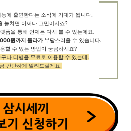
예능에 출연한다는 소식에 기대가 됩니다.
을 놓치면 어쩌나 고민이시죠?
랫폼을 통해 언제든 다시 볼 수 있는데요.
,000원까지 올라가
부담스러울 수 있습니다.
용할 수 있는 방법이 궁금하시죠?
누구나 티빙을 무료로 이용할 수 있는데,
지금 간단하게 알려드릴게요.