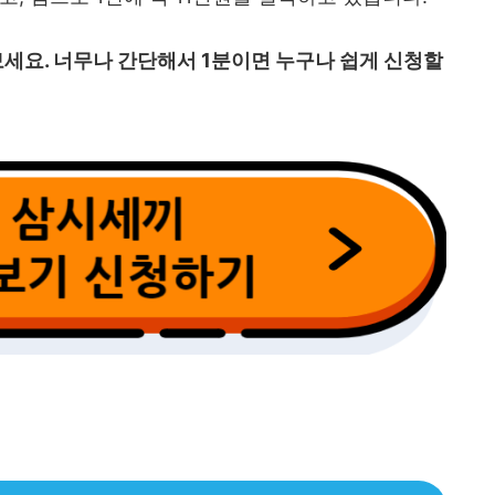
세요. 너무나 간단해서 1분이면 누구나 쉽게 신청할