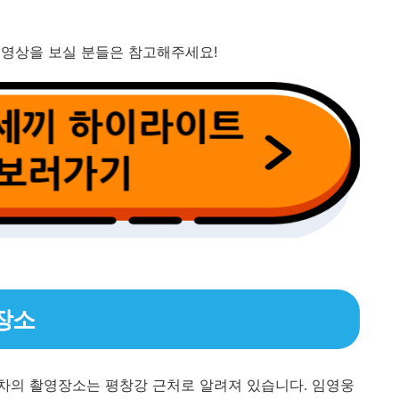
 영상을 보실 분들은 참고해주세요!
장소
차의 촬영장소는 평창강 근처로 알려져 있습니다. 임영웅