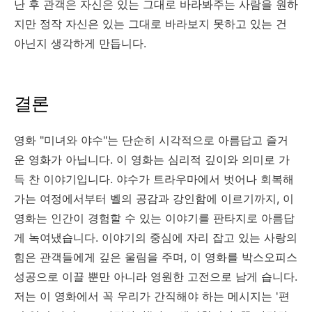
난 후 관객은 자신은 있는 그대로 바라봐주는 사람을 원하
지만 정작 자신은 있는 그대로 바라보지 못하고 있는 건
아닌지 생각하게 만듭니다.
결론
영화 "미녀와 야수"는 단순히 시각적으로 아름답고 즐거
운 영화가 아닙니다. 이 영화는 심리적 깊이와 의미로 가
득 찬 이야기입니다. 야수가 트라우마에서 벗어나 회복해
가는 여정에서부터 벨의 공감과 강인함에 이르기까지, 이
영화는 인간이 경험할 수 있는 이야기를 판타지로 아름답
게 녹여냈습니다. 이야기의 중심에 자리 잡고 있는 사랑의
힘은 관객들에게 깊은 울림을 주며, 이 영화를 박스오피스
성공으로 이끌 뿐만 아니라 영원한 고전으로 남게 습니다.
저는 이 영화에서 꼭 우리가 간직해야 하는 메시지는 '편