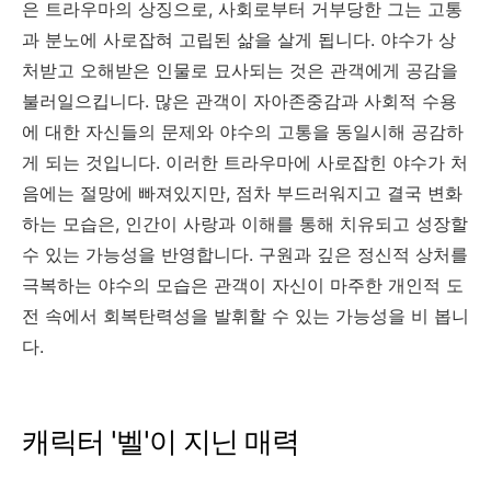
은 트라우마의 상징으로, 사회로부터 거부당한 그는 고통
과 분노에 사로잡혀 고립된 삶을 살게 됩니다. 야수가 상
처받고 오해받은 인물로 묘사되는 것은 관객에게 공감을
불러일으킵니다. 많은 관객이 자아존중감과 사회적 수용
에 대한 자신들의 문제와 야수의 고통을 동일시해 공감하
게 되는 것입니다. 이러한 트라우마에 사로잡힌 야수가 처
음에는 절망에 빠져있지만, 점차 부드러워지고 결국 변화
하는 모습은, 인간이 사랑과 이해를 통해 치유되고 성장할
수 있는 가능성을 반영합니다. 구원과 깊은 정신적 상처를
극복하는 야수의 모습은 관객이 자신이 마주한 개인적 도
전 속에서 회복탄력성을 발휘할 수 있는 가능성을 비 봅니
다.
캐릭터 '벨'이 지닌 매력