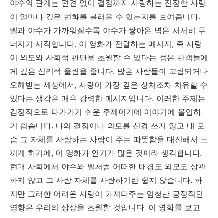
야수의 관계는 편견 없이 결점까지 사랑하는 진정한 사랑
이 얼마나 깊은 변화를 불러올 수 있는지를 보여줍니다.
벨과 야수가 가까워질수록 야수가 쌓아온 벽은 서서히 무
너지기 시작합니다. 이 영화가 전달하는 메시지, 즉 사랑
이 외모와 사회적 판단을 초월할 수 있다는 점은 관객들에
게 깊은 심리적 울림을 줍니다. 많은 사람들이 고립되거나
오해받는 세상에서, 사랑이 가장 깊은 상처조차 치유할 수
있다는 생각은 매우 강력한 메시지입니다. 이러한 주제는
감정적으로 다가가기 쉬운 주제이기에 이야기에 몰입하
기 쉽습니다. 나의 결점이나 외모를 신경 쓰지 않고 내 모
습 그 자체를 사랑하는 사람이 주는 따뜻함을 대신해서 느
끼게 하기에, 이 영화가 인기가 많은 것이라 생각합니다.
현대 사회에서 야수와 벨처럼 어떠한 배경도 외모도 상관
하지 않고 그 사람 자체를 사랑하기란 쉽지 않습니다. 하
지만 그러한 어려운 사랑이 가져다주는 엄청난 긍정적인
영향은 우리의 상상을 초월할 것입니다. 이 영화를 보고