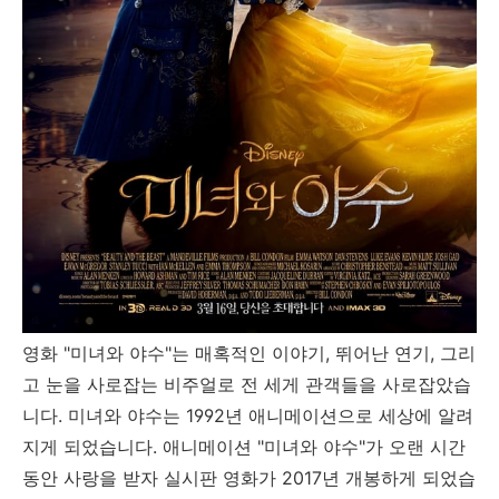
영화 "미녀와 야수"는 매혹적인 이야기, 뛰어난 연기, 그리
고 눈을 사로잡는 비주얼로 전 세게 관객들을 사로잡았습
니다. 미녀와 야수는 1992년 애니메이션으로 세상에 알려
지게 되었습니다. 애니메이션 "미녀와 야수"가 오랜 시간
동안 사랑을 받자 실시판 영화가 2017년 개봉하게 되었습