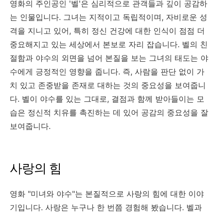
영화의 주인공인 '벨'은 심리적으로 관객들과 깊이 공감하
는 인물입니다. 그녀는 지적이고 독립적이며, 자비로운 성
격을 지니고 있어, 특히 정신 건강에 대한 인식이 점점 더
중요해지고 있는 세상에서 본보로 자리 잡습니다. 벨의 친
절함과 야수의 외면을 넘어 본질을 보는 그녀의 태도는 야
수에게 긍정적인 영향을 줍니다. 즉, 사람을 판단 없이 가
치 있고 존중받을 존재로 대하는 것의 중요성을 보여줍니
다. 벨이 야수를 있는 그대로, 결점과 함께 받아들이는 모
습은 정신적 치유를 촉진하는 데 있어 공감의 중요성을 잘
보여줍니다.
사랑의 힘
영화 "미녀와 야수"는 본질적으로 사랑의 힘에 대한 이야
기입니다. 사랑은 누구나 한 번쯤 경험해 봤습니다. 벨과