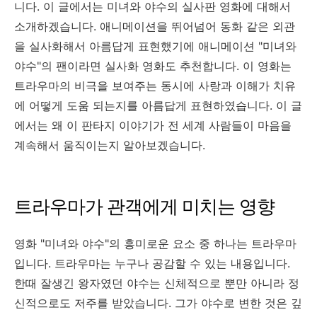
니다. 이 글에서는 미녀와 야수의 실사판 영화에 대해서
소개하겠습니다. 애니메이션을 뛰어넘어 동화 같은 외관
을 실사화해서 아름답게 표현했기에 애니메이션 "미녀와
야수"의 팬이라면 실사화 영화도 추천합니다. 이 영화는
트라우마의 비극을 보여주는 동시에 사랑과 이해가 치유
에 어떻게 도움 되는지를 아름답게 표현하였습니다. 이 글
에서는 왜 이 판타지 이야기가 전 세계 사람들이 마음을
계속해서 움직이는지 알아보겠습니다.
트라우마가 관객에게 미치는 영향
영화 "미녀와 야수"의 흥미로운 요소 중 하나는 트라우마
입니다. 트라우마는 누구나 공감할 수 있는 내용입니다.
한때 잘생긴 왕자였던 야수는 신체적으로 뿐만 아니라 정
신적으로도 저주를 받았습니다. 그가 야수로 변한 것은 깊